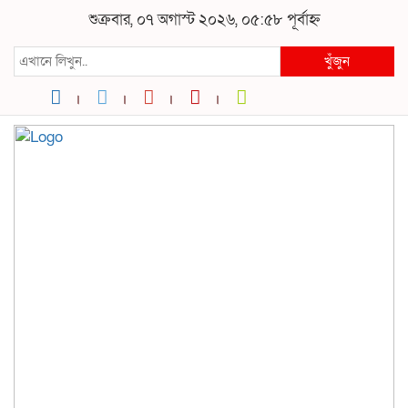
শুক্রবার, ০৭ অগাস্ট ২০২৬, ০৫:৫৮ পূর্বাহ্ন
খুঁজুন