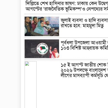
দিল্লিতে শেখ হাসিনার ভাষণ: ঢাকায় কেন উদ্বে
আগস্টের ‘রাজনৈতিক ভূমিকম্প’ও নেপথ্যের 
জুলাই ব্যবসা ও হাদি ব্যবসা
রাখতে হবে: মাহমুদা মিতু
পূর্বধলা উপজেলা আওয়ামী
১০৩ বিশিষ্ট আহ্বায়ক কমি
১৫ ই আগস্ট জাতীয় শোক 
২০২৬ উপলক্ষে বাংলাদেশ
লীগের মাসব্যাপী কর্মসূচি 