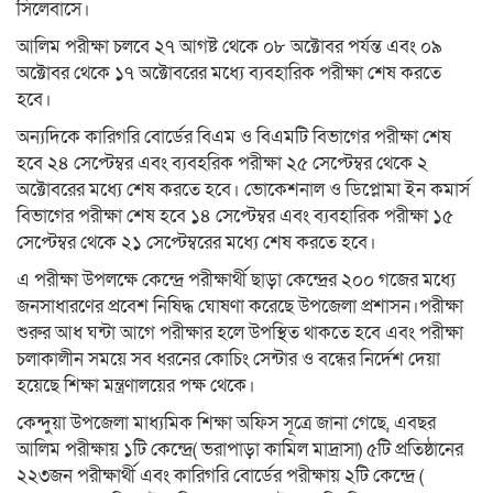
সিলেবাসে।
আলিম পরীক্ষা চলবে ২৭ আগষ্ট থেকে ০৮ অক্টোবর পর্যন্ত এবং ০৯
অক্টোবর থেকে ১৭ অক্টোবরের মধ্যে ব্যবহারিক পরীক্ষা শেষ করতে
হবে।
অন্যদিকে কারিগরি বোর্ডের বিএম ও বিএমটি বিভাগের পরীক্ষা শেষ
হবে ২৪ সেপ্টেম্বর এবং ব্যবহরিক পরীক্ষা ২৫ সেপ্টেম্বর থেকে ২
অক্টোবরের মধ্যে শেষ করতে হবে। ভোকেশনাল ও ডিপ্লোমা ইন কমার্স
বিভাগের পরীক্ষা শেষ হবে ১৪ সেপ্টেম্বর এবং ব্যবহারিক পরীক্ষা ১৫
সেপ্টেম্বর থেকে ২১ সেপ্টেম্বরের মধ্যে শেষ করতে হবে।
এ পরীক্ষা উপলক্ষে কেন্দ্রে পরীক্ষার্থী ছাড়া কেন্দ্রের ২০০ গজের মধ্যে
জনসাধারণের প্রবেশ নিষিদ্ধ ঘোষণা করেছে উপজেলা প্রশাসন।পরীক্ষা
শুরুর আধ ঘন্টা আগে পরীক্ষার হলে উপস্থিত থাকতে হবে এবং পরীক্ষা
চলাকালীন সময়ে সব ধরনের কোচিং সেন্টার ও বন্ধের নির্দেশ দেয়া
হয়েছে শিক্ষা মন্ত্রণালয়ের পক্ষ থেকে।
কেন্দুয়া উপজেলা মাধ্যমিক শিক্ষা অফিস সূত্রে জানা গেছে, এবছর
আলিম পরীক্ষায় ১টি কেন্দ্রে( ভরাপাড়া কামিল মাদ্রাসা) ৫টি প্রতিষ্ঠানের
২২৩জন পরীক্ষার্থী এবং কারিগরি বোর্ডের পরীক্ষায় ২টি কেন্দ্রে (