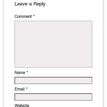
Leave a Reply
Comment
*
Name
*
Email
*
Website