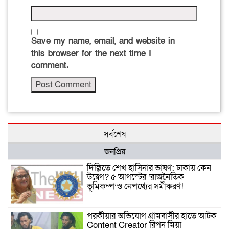
Save my name, email, and website in
this browser for the next time I
comment.
সর্বশেষ
জনপ্রিয়
দিল্লিতে শেখ হাসিনার ভাষণ: ঢাকায় কেন
উদ্বেগ? ৫ আগস্টের ‘রাজনৈতিক
ভূমিকম্প’ও নেপথ্যের সমীকরণ!
পরকীয়ার অভিযোগ গ্রামবাসীর হাতে আটক
Content Creator রিপন মিয়া