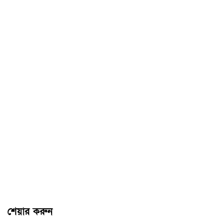
শেয়ার করুন