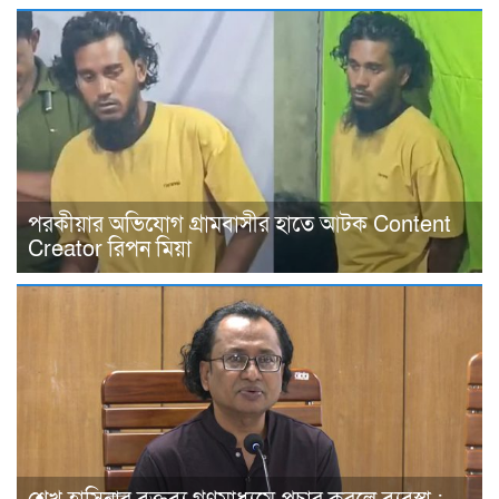
পরকীয়ার অভিযোগ গ্রামবাসীর হাতে আটক Content
Creator রিপন মিয়া