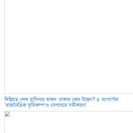
দিল্লিতে শেখ হাসিনার ভাষণ: ঢাকায় কেন উদ্বেগ? ৫ আগস্টের
‘রাজনৈতিক ভূমিকম্প’ও নেপথ্যের সমীকরণ!