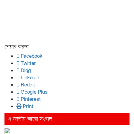
শেয়ার করুন
Facebook
Twitter
Digg
Linkedin
Reddit
Google Plus
Pinterest
Print
এ জাতীয় আরো সংবাদ