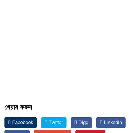
শেয়ার করুন
Facebook
Twitter
Digg
Linkedin