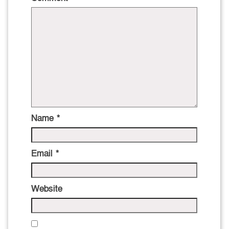
Name
*
Email
*
Website