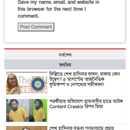
Save my name, email, and website in
this browser for the next time I
comment.
সর্বশেষ
জনপ্রিয়
দিল্লিতে শেখ হাসিনার ভাষণ: ঢাকায় কেন
উদ্বেগ? ৫ আগস্টের ‘রাজনৈতিক
ভূমিকম্প’ও নেপথ্যের সমীকরণ!
পরকীয়ার অভিযোগ গ্রামবাসীর হাতে আটক
Content Creator রিপন মিয়া
শেখ হাসিনার বক্তব্য গণমাধ্যমে প্রচার