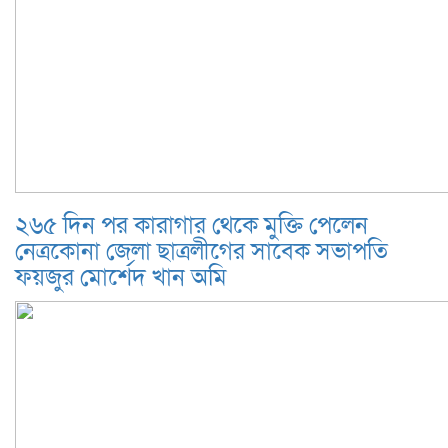
২৬৫ দিন পর কারাগার থেকে মুক্তি পেলেন
নেত্রকোনা জেলা ছাত্রলীগের সাবেক সভাপতি
ফয়জুর মোর্শেদ খান অমি