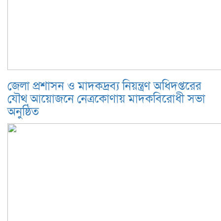
জেলা প্রশাসন ও মাদকদ্রব্য নিয়ন্ত্রণ অধিদপ্তরের
যৌথ আয়োজনে নেত্রকোণায় মাদকবিরোধী সভা
অনুষ্ঠিত