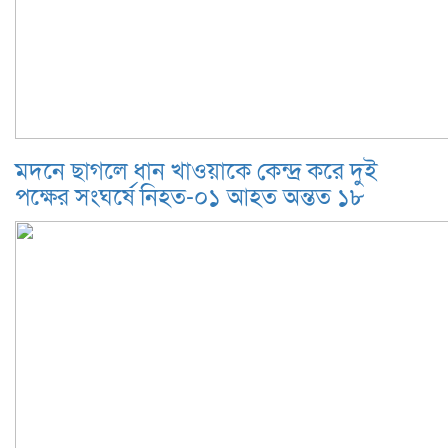
মদনে ছাগলে ধান খাওয়াকে কেন্দ্র করে দুই
পক্ষের সংঘর্ষে নিহত-০১ আহত অন্তত ১৮