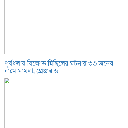
পূর্বধলায় বিক্ষোভ মিছিলের ঘটনায় ৩৩ জনের
নামে মামলা, গ্রেপ্তার ৬