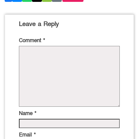
Leave a Reply
Comment
*
Name
*
Email
*