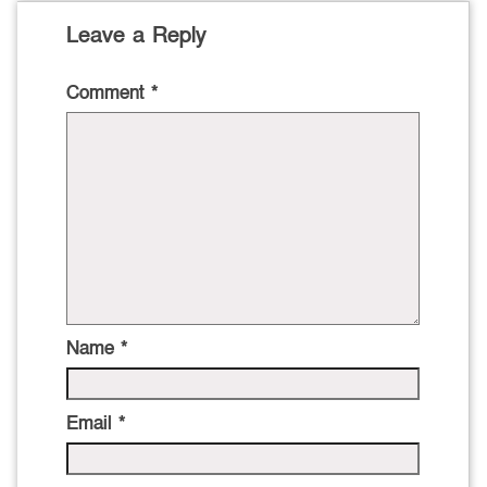
Leave a Reply
Comment
*
Name
*
Email
*