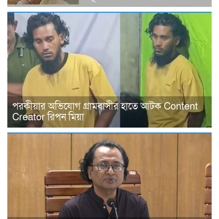
পরকীয়ার অভিযোগ গ্রামবাসীর হাতে আটক Content
Creator রিপন মিয়া