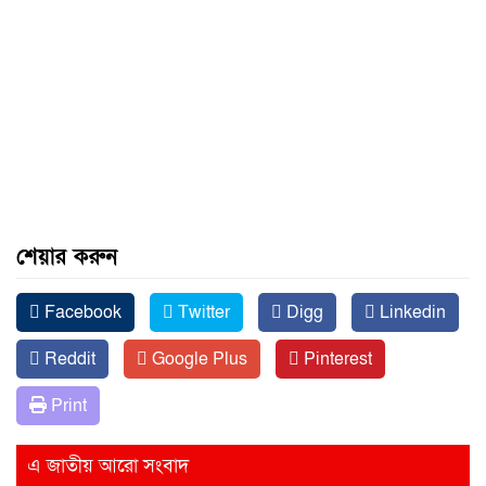
শেয়ার করুন
Facebook
Twitter
Digg
Linkedin
Reddit
Google Plus
Pinterest
Print
এ জাতীয় আরো সংবাদ