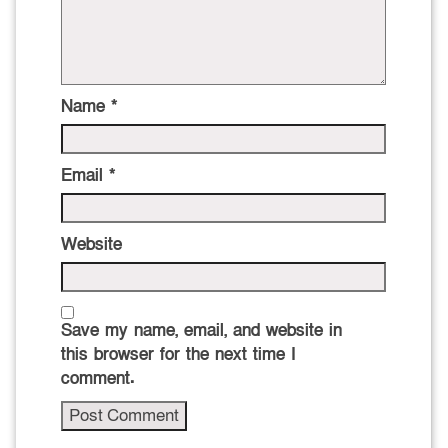
Name
*
Email
*
Website
Save my name, email, and website in
this browser for the next time I
comment.