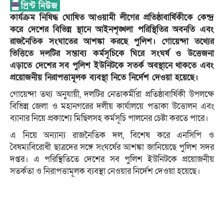
কার্যক্রম নিষিদ্ধ ঘোষিত আওয়ামী লীগের প্রতিষ্ঠাবার্ষিকীকে কেন্দ্র
করে দেশের বিভিন্ন স্থানে আইনশৃঙ্খলা পরিস্থিতির অবনতি এবং
রাজনৈতিক সংঘাতের আশঙ্কা করছে পুলিশ। গোয়েন্দা তথ্যের
ভিত্তিতে দলটির সম্ভাব্য কর্মসূচিকে ঘিরে সংঘর্ষ ও উত্তেজনা
এড়াতে দেশের সব পুলিশ ইউনিটকে সতর্ক অবস্থানে থাকতে এবং
প্রয়োজনীয় নিরাপত্তামূলক ব্যবস্থা নিতে নির্দেশ দেওয়া হয়েছে।
গোয়েন্দা তথ্য অনুযায়ী, দলটির নেতাকর্মীরা প্রতিষ্ঠাবার্ষিকী উপলক্ষে
বিভিন্ন জেলা ও মহানগরের দলীয় কার্যালয়ে পতাকা উত্তোলন এবং
ব্যানার নিয়ে প্রকাশ্যে মিছিলসহ কর্মসূচি পালনের চেষ্টা করতে পারে।
এ নিয়ে অন্যান্য রাজনৈতিক দল, বিশেষ করে এনসিপি ও
বৈষম্যবিরোধী ছাত্রদের সঙ্গে সংঘর্ষের আশঙ্কা জানিয়েছে পুলিশ সদর
দপ্তর। এ পরিস্থিতিতে দেশের সব পুলিশ ইউনিটকে প্রয়োজনীয়
সতর্কতা ও নিরাপত্তামূলক ব্যবস্থা নেওয়ার নির্দেশ দেওয়া হয়েছে।