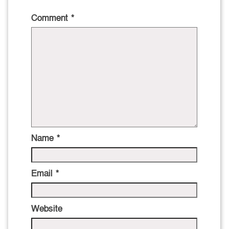
Comment
*
Name
*
Email
*
Website