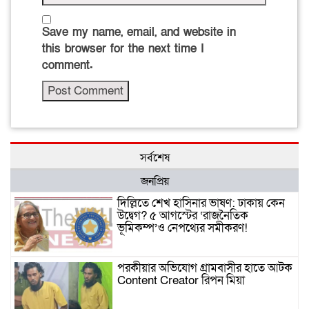
Save my name, email, and website in
this browser for the next time I
comment.
সর্বশেষ
জনপ্রিয়
দিল্লিতে শেখ হাসিনার ভাষণ: ঢাকায় কেন
উদ্বেগ? ৫ আগস্টের ‘রাজনৈতিক
ভূমিকম্প’ও নেপথ্যের সমীকরণ!
পরকীয়ার অভিযোগ গ্রামবাসীর হাতে আটক
Content Creator রিপন মিয়া