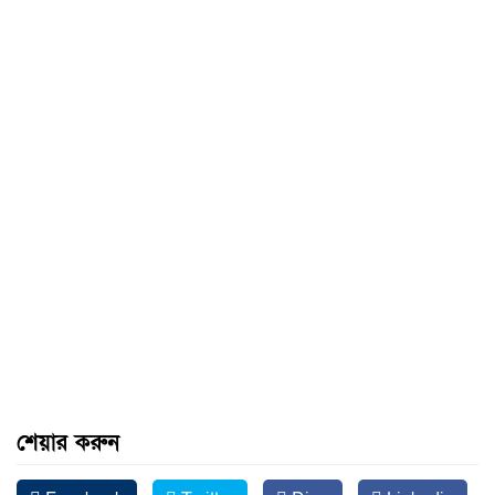
শেয়ার করুন