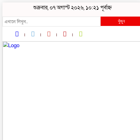
শুক্রবার, ০৭ অগাস্ট ২০২৬, ১০:২১ পূর্বাহ্ন
খুঁজুন