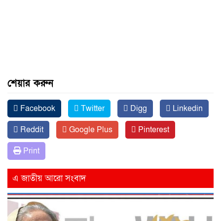
শেয়ার করুন
Facebook
Twitter
Digg
Linkedin
Reddit
Google Plus
Pinterest
Print
এ জাতীয় আরো সংবাদ