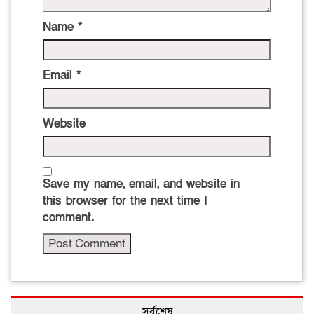
Name
*
Email
*
Website
Save my name, email, and website in
this browser for the next time I
comment.
সর্বশেষ