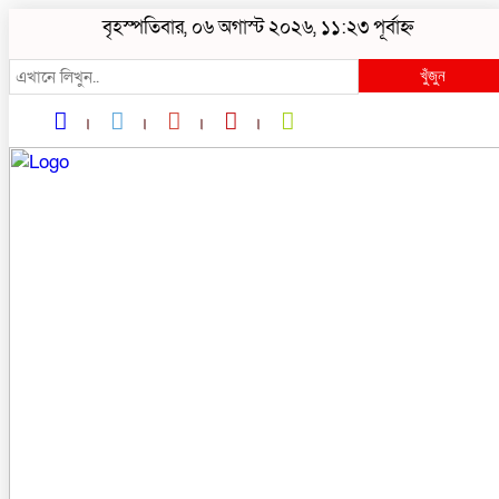
বৃহস্পতিবার, ০৬ অগাস্ট ২০২৬, ১১:২৩ পূর্বাহ্ন
খুঁজুন