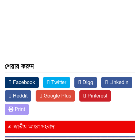
শেয়ার করুন
Facebook
Twitter
Digg
Linkedin
Reddit
Google Plus
Pinterest
Print
এ জাতীয় আরো সংবাদ