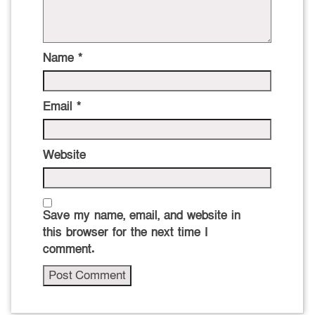
Name
*
Email
*
Website
Save my name, email, and website in
this browser for the next time I
comment.