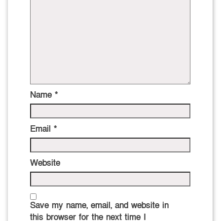
Name
*
Email
*
Website
Save my name, email, and website in
this browser for the next time I