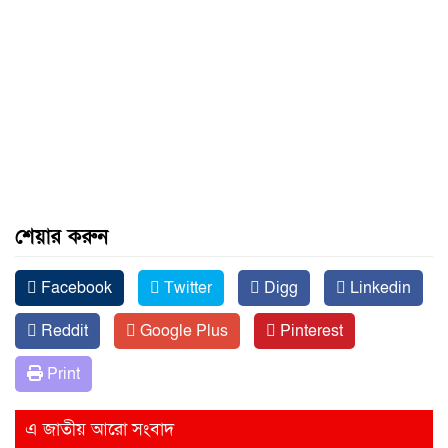
শেয়ার করুন
Facebook
Twitter
Digg
Linkedin
Reddit
Google Plus
Pinterest
Print
এ জাতীয় আরো সংবাদ