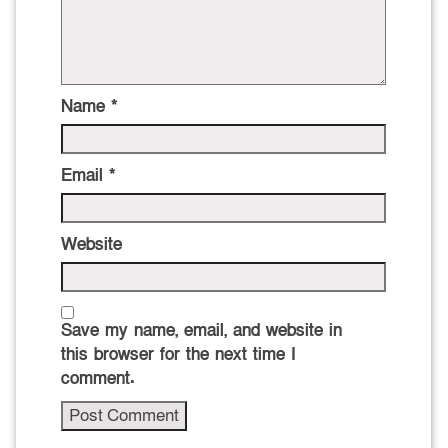
Name
*
Email
*
Website
Save my name, email, and website in
this browser for the next time I
comment.