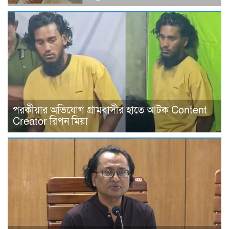
পরকীয়ার অভিযোগ গ্রামবাসীর হাতে আটক Content
Creator রিপন মিয়া