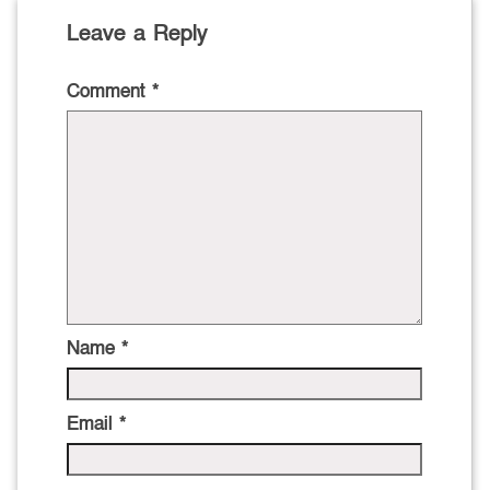
Leave a Reply
Comment
*
Name
*
Email
*