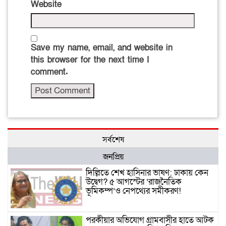
Website
Save my name, email, and website in
this browser for the next time I
comment.
সর্বশেষ
জনপ্রিয়
দিল্লিতে শেখ হাসিনার ভাষণ: ঢাকায় কেন
উদ্বেগ? ৫ আগস্টের ‘রাজনৈতিক
ভূমিকম্প’ও নেপথ্যের সমীকরণ!
পরকীয়ার অভিযোগ গ্রামবাসীর হাতে আটক