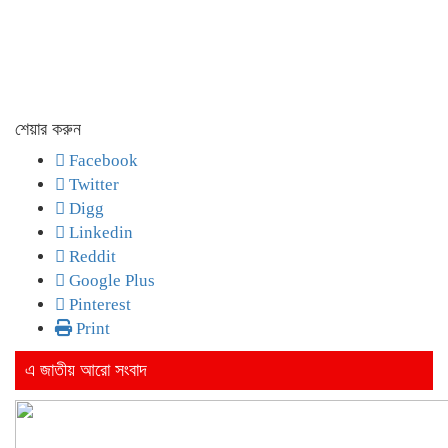
শেয়ার করুন
Facebook
Twitter
Digg
Linkedin
Reddit
Google Plus
Pinterest
Print
এ জাতীয় আরো সংবাদ