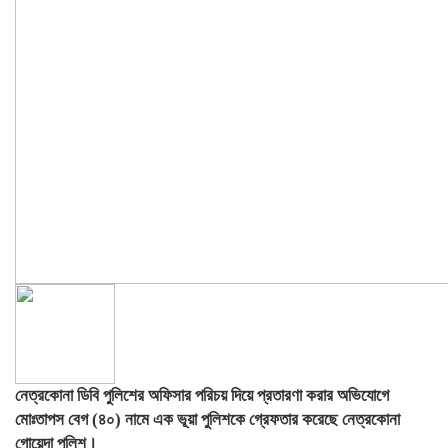
নেত্রকোনা ডিবি পুলিশের অফিসার পরিচয় দিয়ে প্রতারণা করার অভিযোগে
মোঃতাপস বেগ (৪০) নামে এক ভূয়া পুলিশকে গ্রেফতার করেছে নেত্রকোনা
গোয়েন্দা পুলিশ।