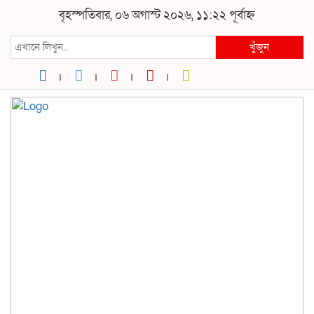
বৃহস্পতিবার, ০৬ অগাস্ট ২০২৬, ১১:২২ পূর্বাহ্ন
খুঁজুন