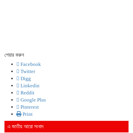
শেয়ার করুন
Facebook
Twitter
Digg
Linkedin
Reddit
Google Plus
Pinterest
Print
এ জাতীয় আরো সংবাদ