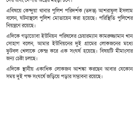
দেয় এবং দেশীয় অস্ত্রের মহড়া চলে।
এবিষয়ে কেন্দুয়া থানার পুলিশ পরিদর্শক (তদন্ত) আশরাফুল ইসলাম
বলেন, ঘটনাস্থলে পুলিশ মোতায়েন করা হয়েছে। পরিস্থিতি পুলিশের
নিয়ন্ত্রণে রয়েছে।
এদিকে গড়াডোবা ইউনিয়ন পরিষদের চেয়ারম্যান কামরুজ্জামান খান
সোহাগ বলেন, আমার ইউনিয়নের দুই গ্রামের লোকজনের মধ্যে
ফুটবল খেলাকে কেন্দ্র করে এক সংঘর্ষ হয়েছে। বিষয়টি মীমাংসার
জন্য চেষ্টা চলছে।
এদিকে স্থানীয় একাধিক লোকজন আশঙ্কা করছেন আবার যেকোন
সময় দুই পক্ষ সংঘর্ষে জড়িয়ে পড়ার সম্ভাবনা রয়েছে।