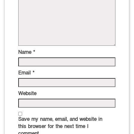
Name
*
Email
*
Website
Save my name, email, and website in
this browser for the next time I
comment.