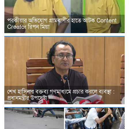
পরকীয়ার অভিযোগ গ্রামবাসীর হাতে আটক Content
Creator রিপন মিয়া
শেখ হাসিনার বক্তব্য গণমাধ্যমে প্রচার করলে ব্যবস্থা :
প্রধানমন্ত্রীর উপদেষ্টা