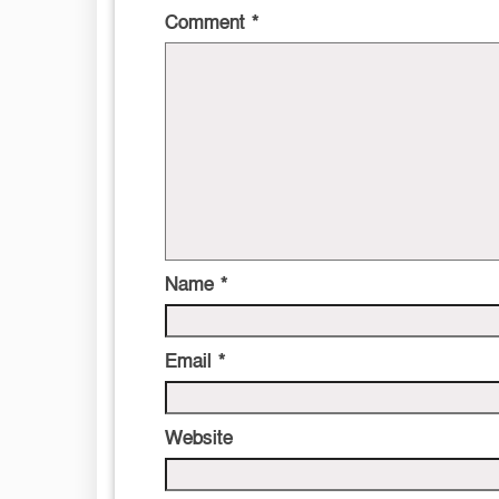
Comment
*
Name
*
Email
*
Website