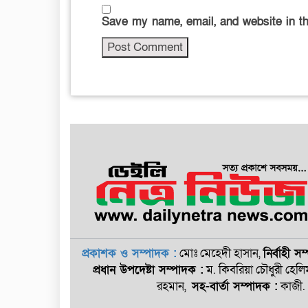
Save my name, email, and website in th
প্রকাশক ও সম্পাদক :
মোঃ মেহেদী হাসান,
নির্বাহী স
প্রধান উপদেষ্টা সম্পাদক :
ম. কিবরিয়া চৌধুরী হেলি
রহমান,
সহ-বার্তা সম্পাদক :
কাজী.