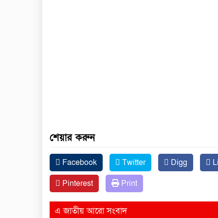
শেয়ার করুন
Facebook
Twitter
Digg
L
Pinterest
Print
এ জাতীয় আরো সংবাদ