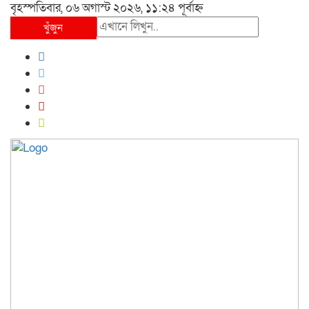
বৃহস্পতিবার, ০৬ অগাস্ট ২০২৬, ১১:২৪ পূর্বাহ্ন
খুঁজুন