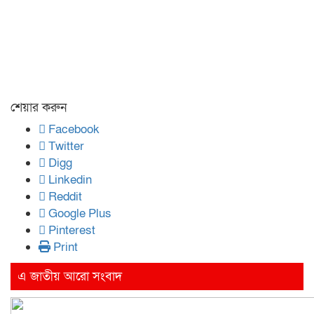
শেয়ার করুন
Facebook
Twitter
Digg
Linkedin
Reddit
Google Plus
Pinterest
Print
এ জাতীয় আরো সংবাদ