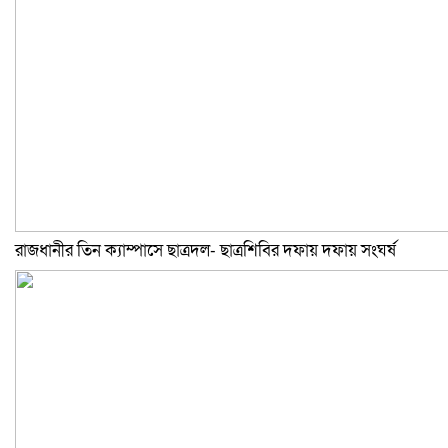
রাজধানীর তিন ক্যাম্পাসে ছাত্রদল- ছাত্রশিবির দফায় দফায় সংঘর্ষ