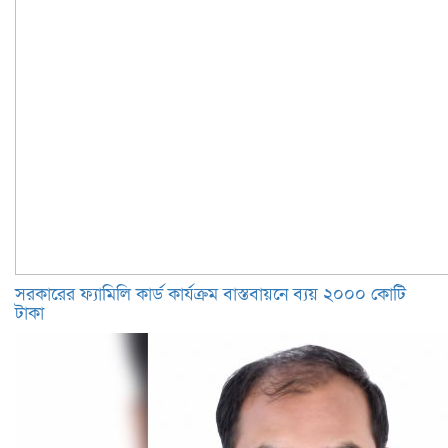
সরকারের ফ্যামিলি কার্ড কার্যক্রম বাস্তবায়নে ব্যয় ২০০০ কোটি
টাকা