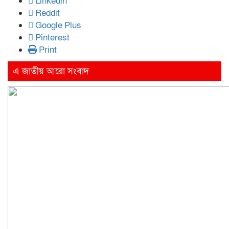
Linkedin
Reddit
Google Plus
Pinterest
Print
এ জাতীয় আরো সংবাদ