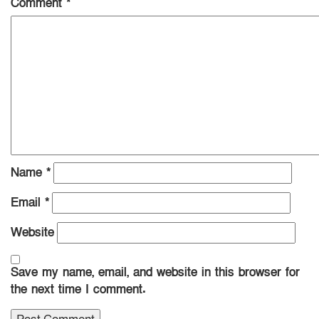
Comment
*
Name
*
Email
*
Website
Save my name, email, and website in this browser for
the next time I comment.