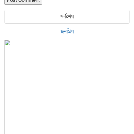
সর্বশেষ
জনপ্রিয়