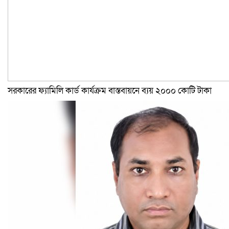
সরকারের ফ্যামিলি কার্ড কার্যক্রম বাস্তবায়নে ব্যয় ২০০০ কোটি টাকা