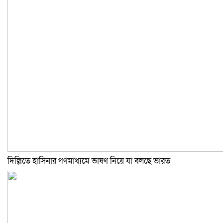
দিল্লিতে হাসিনার গণমাধ্যমে ভাষণ নিয়ে যা বলছে ভারত