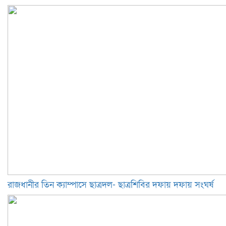
রাজধানীর তিন ক্যাম্পাসে ছাত্রদল- ছাত্রশিবির দফায় দফায় সংঘর্ষ