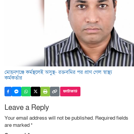
মোহনগঞ্জে কর্মস্থলেই অসুস্থ- রক্তবমির পর প্রাণ গেল স্বাস্থ্য
কর্মকর্তার
ফটোকার্ড
Leave a Reply
Your email address will not be published.
Required fields
are marked
*