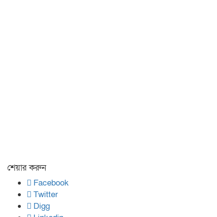
শেয়ার করুন
Facebook
Twitter
Digg