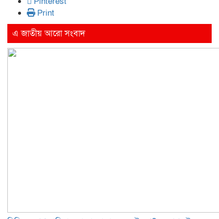
Pinterest
Print
এ জাতীয় আরো সংবাদ