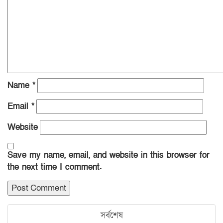
Name
*
Email
*
Website
Save my name, email, and website in this browser for
the next time I comment.
সর্বশেষ