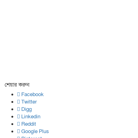
শেয়ার করুন
Facebook
Twitter
Digg
Linkedin
Reddit
Google Plus