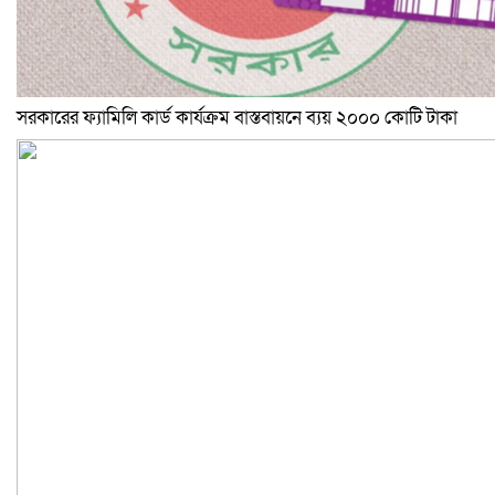
সরকারের ফ্যামিলি কার্ড কার্যক্রম বাস্তবায়নে ব্যয় ২০০০ কোটি টাকা