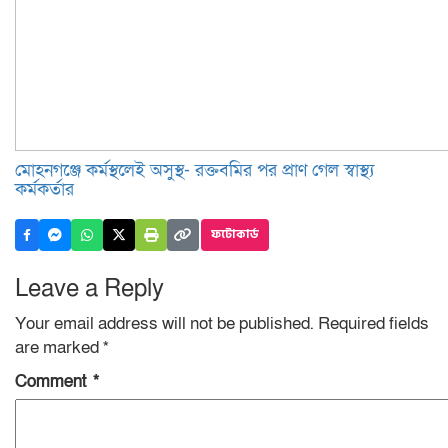
মোহনগঞ্জে কর্মস্থলেই অসুস্থ- রক্তবমির পর প্রাণ গেল স্বাস্থ্য
কর্মকর্তার
ফটোকার্ড
Leave a Reply
Your email address will not be published.
Required fields
are marked
*
Comment
*