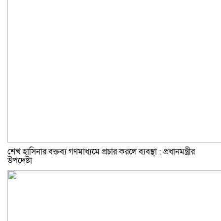
শেখ হাসিনার বক্তব্য গণমাধ্যমে প্রচার করলে ব্যবস্থা : প্রধানমন্ত্রীর
উপদেষ্টা