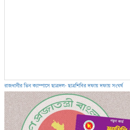
রাজধানীর তিন ক্যাম্পাসে ছাত্রদল- ছাত্রশিবির দফায় দফায় সংঘর্ষ