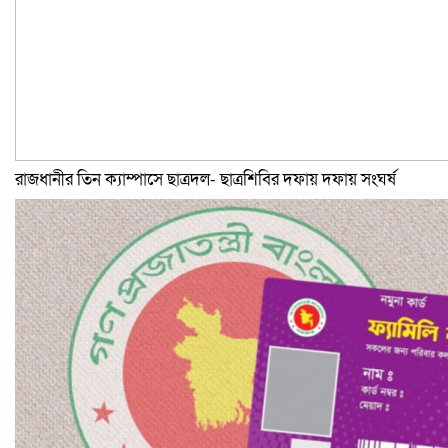
রাজধানীর তিন ক্যাম্পাসে ছাত্রদল- ছাত্রশিবির দফায় দফায় সংঘর্ষ