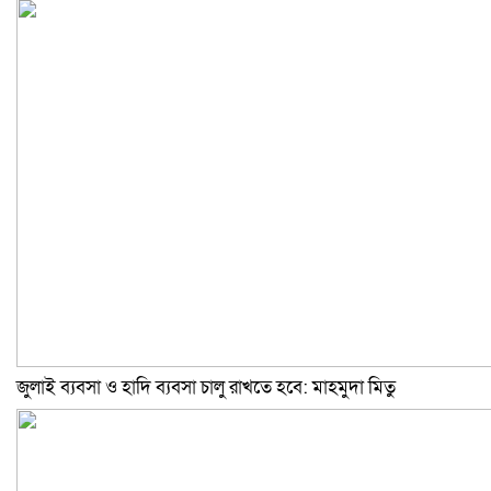
জুলাই ব্যবসা ও হাদি ব্যবসা চালু রাখতে হবে: মাহমুদা মিতু