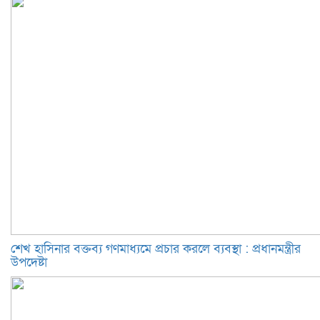
শেখ হাসিনার বক্তব্য গণমাধ্যমে প্রচার করলে ব্যবস্থা : প্রধানমন্ত্রীর
উপদেষ্টা