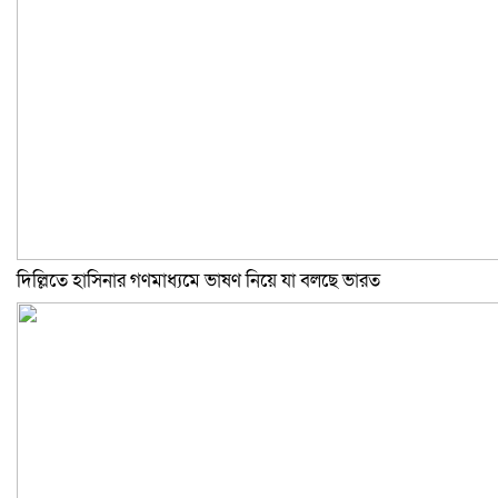
দিল্লিতে হাসিনার গণমাধ্যমে ভাষণ নিয়ে যা বলছে ভারত