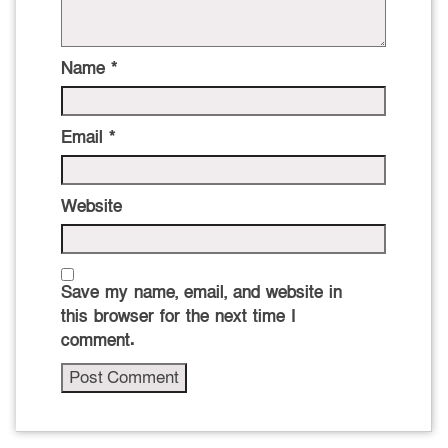
Name
*
Email
*
Website
Save my name, email, and website in
this browser for the next time I
comment.