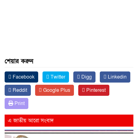
শেয়ার করুন
Facebook
Twitter
Digg
Linkedin
Reddit
Google Plus
Pinterest
Print
এ জাতীয় আরো সংবাদ