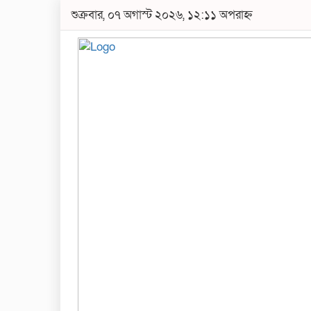
শুক্রবার, ০৭ অগাস্ট ২০২৬, ১২:১১ অপরাহ্ন