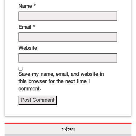
Name
*
Email
*
Website
Save my name, email, and website in
this browser for the next time I
comment.
সর্বশেষ