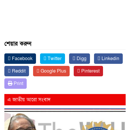
শেয়ার করুন
Facebook
Twitter
Digg
Linkedin
Reddit
Google Plus
Pinterest
Print
এ জাতীয় আরো সংবাদ