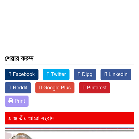
শেয়ার করুন
Facebook
Twitter
Digg
Linkedin
Reddit
Google Plus
Pinterest
Print
এ জাতীয় আরো সংবাদ