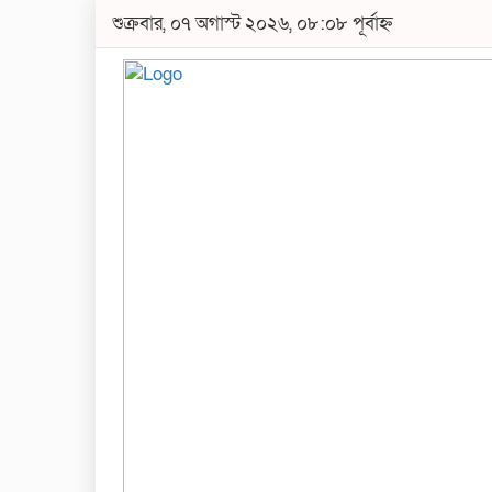
শুক্রবার, ০৭ অগাস্ট ২০২৬, ০৮:০৮ পূর্বাহ্ন