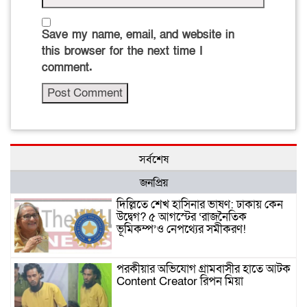
Save my name, email, and website in
this browser for the next time I
comment.
সর্বশেষ
জনপ্রিয়
দিল্লিতে শেখ হাসিনার ভাষণ: ঢাকায় কেন
উদ্বেগ? ৫ আগস্টের ‘রাজনৈতিক
ভূমিকম্প’ও নেপথ্যের সমীকরণ!
পরকীয়ার অভিযোগ গ্রামবাসীর হাতে আটক
Content Creator রিপন মিয়া