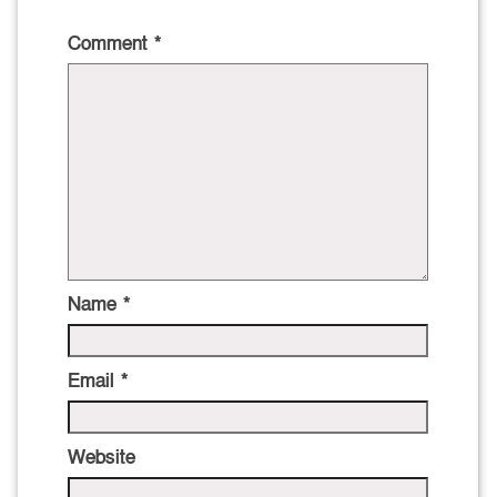
Comment
*
Name
*
Email
*
Website