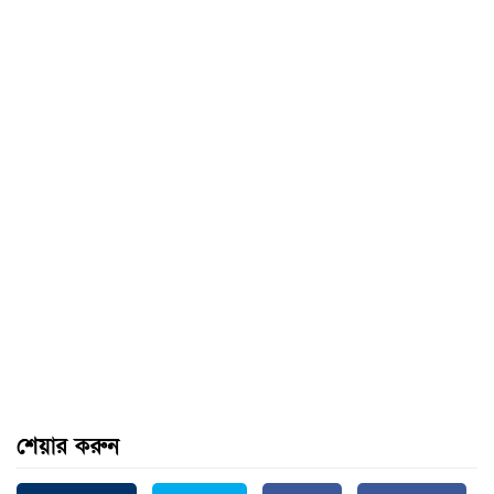
শেয়ার করুন