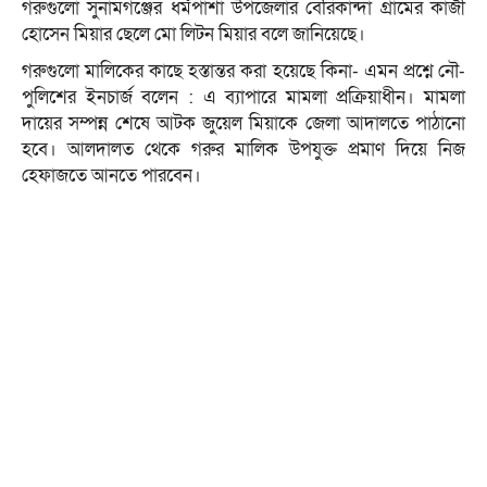
গরুগুলো সুনামগঞ্জের ধর্মপাশা উপজেলার বেরিকান্দা গ্রামের কাজী
হোসেন মিয়ার ছেলে মো লিটন মিয়ার বলে জানিয়েছে।
গরুগুলো মালিকের কাছে হস্তান্তর করা হয়েছে কিনা- এমন প্রশ্নে নৌ-
পুলিশের ইনচার্জ বলেন : এ ব্যাপারে মামলা প্রক্রিয়াধীন। মামলা
দায়ের সম্পন্ন শেষে আটক জুয়েল মিয়াকে জেলা আদালতে পাঠানো
হবে। আলদালত থেকে গরুর মালিক উপযুক্ত প্রমাণ দিয়ে নিজ
হেফাজতে আনতে পারবেন।