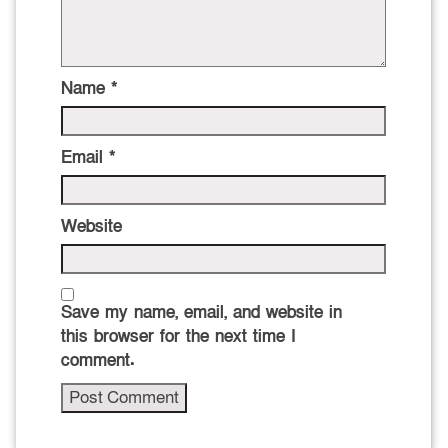
Name
*
Email
*
Website
Save my name, email, and website in
this browser for the next time I
comment.