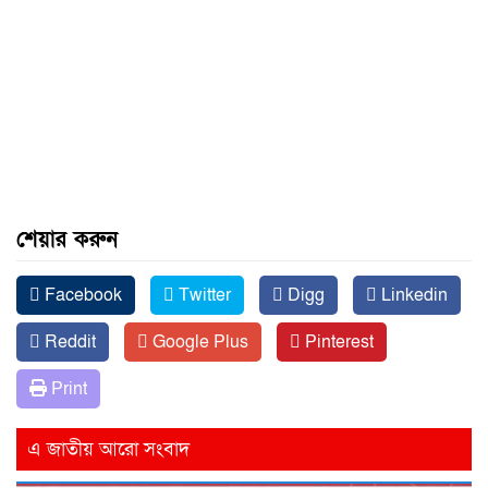
শেয়ার করুন
Facebook
Twitter
Digg
Linkedin
Reddit
Google Plus
Pinterest
Print
এ জাতীয় আরো সংবাদ