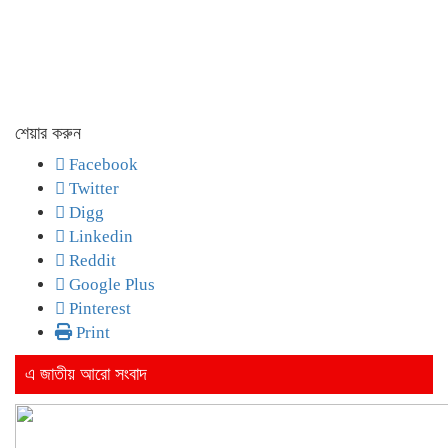
শেয়ার করুন
Facebook
Twitter
Digg
Linkedin
Reddit
Google Plus
Pinterest
Print
এ জাতীয় আরো সংবাদ