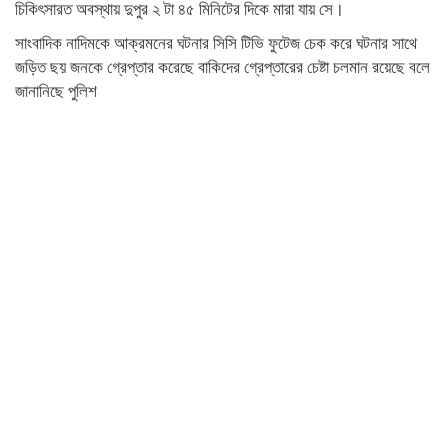
চিকিৎসারত অবস্থায় দুপুর ২ টা ৪৫ মিনিটের দিকে মারা যায় সে।
সাংবাদিক নাদিমকে আক্রমনের ঘটনার সিসি টিভি ফুটেজ চেক করে ঘটনার সাথে
জড়িত ছয় জনকে গ্রেপ্তার করেছে বাকিদের গ্রেপ্তারের চেষ্টা চলমান রয়েছে বলে
জানানিছে পুলিশ