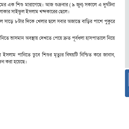
ামের এক শিশু মারাগেছে। আজ শুক্রবার ( ৯ জুন) সকালে এ দুর্ঘটনা
লাকার সাইফুল ইসলাম খন্দকারের ছেলে।
কাল সাড়ে ৮টার দিকে খেলার ছলে সবার অজান্তে বাড়ির পাশে পুকুরে
তে ভাসমান অবস্থায় দেখতে পেয়ে দ্রুত পূর্বধলা হাসপাতালে নিয়ে
ল ইসলাম পানিতে ডুবে শিশুর মৃত্যুর বিষয়টি নিশ্চিত করে জানান,
াফন করা হয়েছে।