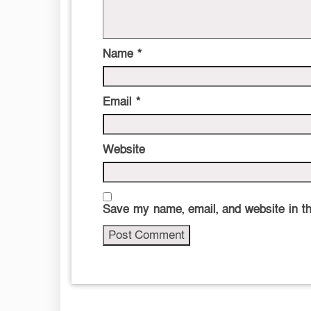
Name
*
Email
*
Website
Save my name, email, and website in th