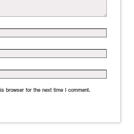
is browser for the next time I comment.