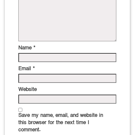
Name
*
Email
*
Website
Save my name, email, and website in
this browser for the next time I
comment.