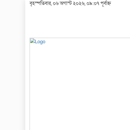
বৃহস্পতিবার, ০৬ অগাস্ট ২০২৬, ০৯:০৭ পূর্বাহ্ন