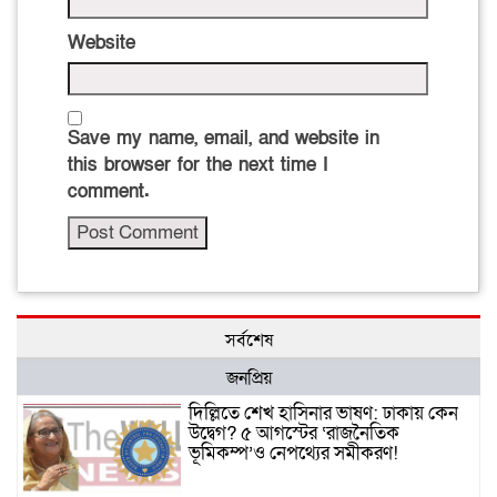
Website
Save my name, email, and website in
this browser for the next time I
comment.
সর্বশেষ
জনপ্রিয়
দিল্লিতে শেখ হাসিনার ভাষণ: ঢাকায় কেন
উদ্বেগ? ৫ আগস্টের ‘রাজনৈতিক
ভূমিকম্প’ও নেপথ্যের সমীকরণ!