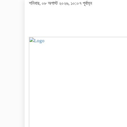
শনিবার, ০৮ অগাস্ট ২০২৬, ১০:০৭ পূর্বাহ্ন