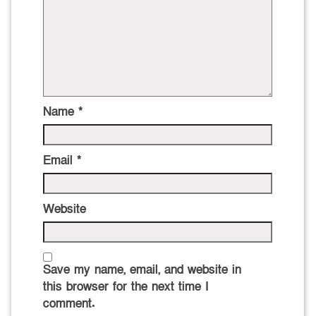
Name
*
Email
*
Website
Save my name, email, and website in
this browser for the next time I
comment.