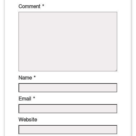
Comment
*
Name
*
Email
*
Website