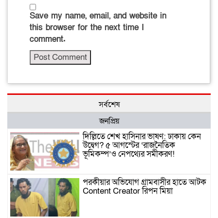
Save my name, email, and website in
this browser for the next time I
comment.
সর্বশেষ
জনপ্রিয়
দিল্লিতে শেখ হাসিনার ভাষণ: ঢাকায় কেন
উদ্বেগ? ৫ আগস্টের ‘রাজনৈতিক
ভূমিকম্প’ও নেপথ্যের সমীকরণ!
পরকীয়ার অভিযোগ গ্রামবাসীর হাতে আটক
Content Creator রিপন মিয়া