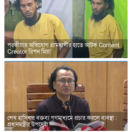
পরকীয়ার অভিযোগ গ্রামবাসীর হাতে আটক Content
Creator রিপন মিয়া
শেখ হাসিনার বক্তব্য গণমাধ্যমে প্রচার করলে ব্যবস্থা :
প্রধানমন্ত্রীর উপদেষ্টা