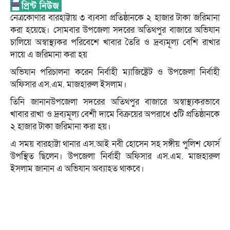
নেত্রকোণার বারহাট্টায় ৩ ব্যবসা প্রতিষ্ঠানকে ২ হাজার টাকা জরিমানা
করা হয়েছে। সোমবার উপজেলা সদরের অতিথপুর বাজারে অভিযান
চালিয়ে অস্বাস্থ্যকর পরিবেশে খাবার তৈরি ও দ্রব্যমূল্য বেশি রাখার
দায়ে এ জরিমানা করা হয়
অভিযান পরিচালনা করেন নির্বাহী ম্যাজিষ্ট্রেট ও উপজেলা নির্বাহী
অফিসার এস.এম. মাজহারুল ইসলাম।
তিনি জানানউপজেলা সদরের অতিথপুর বাজারে অস্বাস্থ্যকরভাবে
খাবার রাখা ও দ্রব্যমূল্য বেশী দামে বিক্রয়ের অপরাধে ৩টি প্রতিষ্ঠানকে
২ হাজার টাকা জরিমানা করা হয়।
এ সময় বারহাট্টা থানার এস.আই নবী হোসেন সহ সঙ্গীয় পুলিশ ফোর্স
উপস্থিত ছিলেন। উপজেলা নির্বাহী অফিসার এস.এম. মাজহারুল
ইসলাম জানান এ অভিযান অব্যাহত থাকবে।