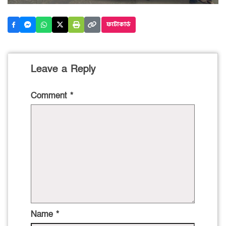
ফটোকার্ড
Leave a Reply
Comment
*
Name
*