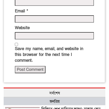
Email
*
Website
Save my name, email, and website in
this browser for the next time I
comment.
সর্বশেষ
জনপ্রিয়