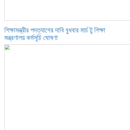
শিক্ষামন্ত্রীর পদত্যাগের দাবি বুধবার মার্চ টু শিক্ষা
মন্ত্রণালয় কর্মসূচি ঘোষণা