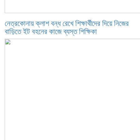
নেত্রকোনায় ক্লাশ বন্ধ রেখে শিক্ষার্থীদের দিয়ে নিজের
বাড়িতে ইট বহনের কাজে ব্যস্ত শিক্ষিকা