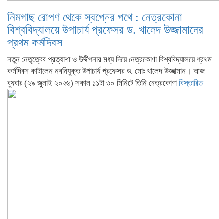
নিমগাছ রোপণ থেকে স্বপ্নের পথে : নেত্রকোনা
বিশ্ববিদ্যালয়ে উপাচার্য প্রফেসর ড. খালেদ উজ্জামানের
প্রথম কর্মদিবস
নতুন নেতৃত্বের প্রত্যাশা ও উদ্দীপনার মধ্য দিয়ে নেত্রকোণা বিশ্ববিদ্যালয়ে প্রথম
কর্মদিবস কাটালেন নবনিযুক্ত উপাচার্য প্রফেসর ড. মোঃ খালেদ উজ্জামান। আজ
বুধবার (২৯ জুলাই ২০২৬) সকাল ১১টা ৩০ মিনিটে তিনি নেত্রকোণা
বিস্তারিত