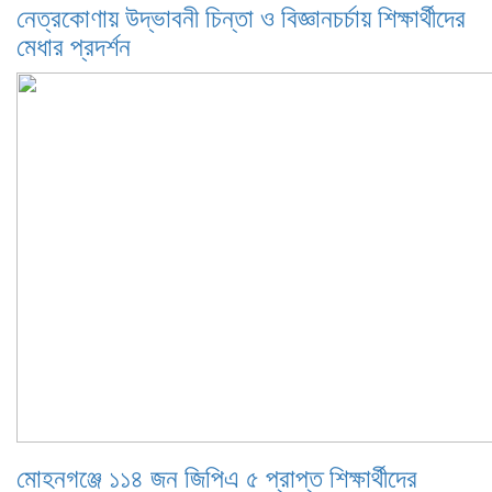
নেত্রকোণায় উদ্ভাবনী চিন্তা ও বিজ্ঞানচর্চায় শিক্ষার্থীদের
মেধার প্রদর্শন
মোহনগঞ্জে ১১৪ জন জিপিএ ৫ প্রাপ্ত শিক্ষার্থীদের