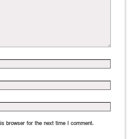
is browser for the next time I comment.