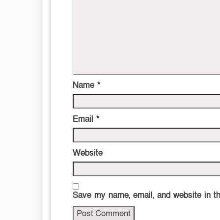
Name
*
Email
*
Website
Save my name, email, and website in th