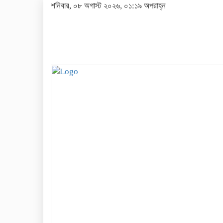
শনিবার, ০৮ অগাস্ট ২০২৬, ০১:১৯ অপরাহ্ন