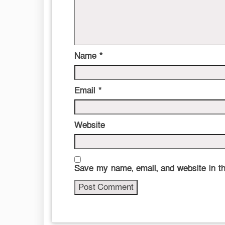
Name
*
Email
*
Website
Save my name, email, and website in th