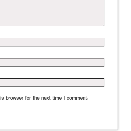
is browser for the next time I comment.