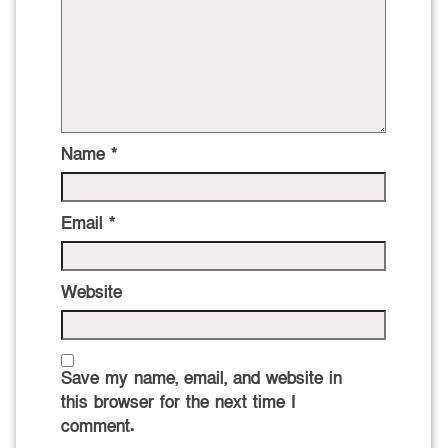
Name
*
Email
*
Website
Save my name, email, and website in
this browser for the next time I
comment.