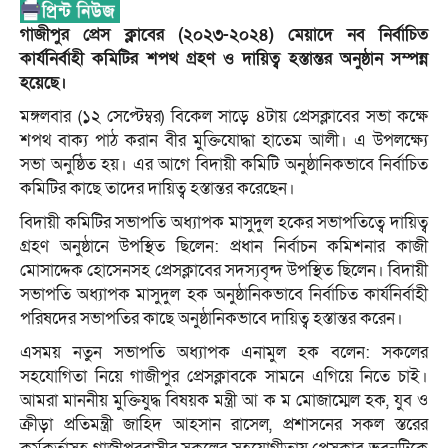
গাজীপুর প্রেস ক্লাবের (২০২৩-২০২৪) মেয়াদে নব নির্বাচিত
কার্যনির্বাহী কমিটির শপথ গ্রহণ ও দায়িত্ব হস্তান্তর অনুষ্ঠান সম্পন্ন
হয়েছে।
মঙ্গলবার (১২ সেপ্টেম্বর) বিকেল সাড়ে ৪টায় প্রেসক্লাবের সভা কক্ষে
শপথ বাক্য পাঠ করান বীর মুক্তিযোদ্ধা হাতেম আলী। এ উপলক্ষ্যে
সভা অনুষ্ঠিত হয়। এর আগে বিদায়ী কমিটি অনুষ্ঠানিকভাবে নির্বাচিত
কমিটির কাছে তাদের দায়িত্ব হস্তান্তর করেছেন।
বিদায়ী কমিটির সভাপতি অধ্যাপক মাসুদুল হকের সভাপতিত্বে দায়িত্ব
গ্রহণ অনুষ্ঠানে উপস্থিত ছিলেন: প্রধান নির্বাচন কমিশনার কাজী
মোসাদ্দেক হোসেনসহ প্রেসক্লাবের সদস্যবৃন্দ উপস্থিত ছিলেন। বিদায়ী
সভাপতি অধ্যাপক মাসুদুল হক অনুষ্ঠানিকভাবে নির্বাচিত কার্যনির্বাহী
পরিষদের সভাপতির কাছে অনুষ্ঠানিকভাবে দায়িত্ব হস্তান্তর করেন।
এসময় নতুন সভাপতি অধ্যাপক এনামুল হক বলেন: সকলের
সহযোগিতা নিয়ে গাজীপুর প্রেসক্লাবকে সামনে এগিয়ে নিতে চাই।
আমরা মাননীয় মুক্তিযুদ্ধ বিষয়ক মন্ত্রী আ ক ম মোজাম্মেল হক, যুব ও
ক্রীড়া প্রতিমন্ত্রী জাহিদ আহসান রাসেল, প্রশাসনের সকল স্তরের