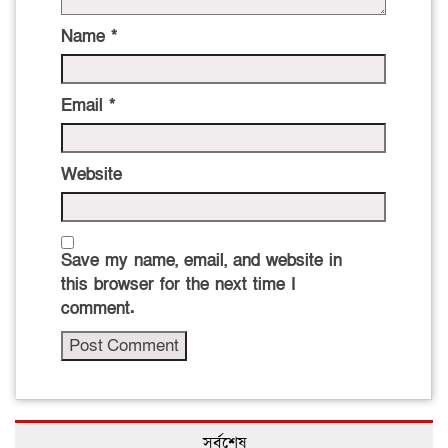
Name
*
Email
*
Website
Save my name, email, and website in
this browser for the next time I
comment.
সর্বশেষ