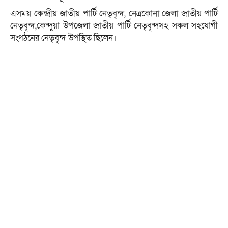
এসময় কেন্দ্রীয় জাতীয় পার্টি নেতৃবৃন্দ, নেত্রকোনা জেলা জাতীয় পার্টি
নেতৃবৃন্দ,কেন্দুয়া উপজেলা জাতীয় পার্টি নেতৃবৃন্দসহ সকল সহযোগী
সংগঠনের নেতৃবৃন্দ উপস্থিত ছিলেন।