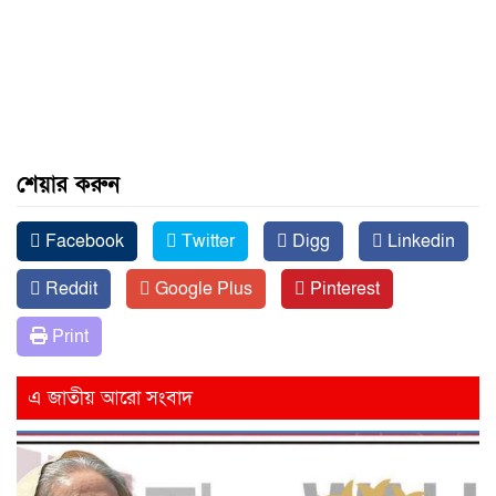
শেয়ার করুন
Facebook
Twitter
Digg
Linkedin
Reddit
Google Plus
Pinterest
Print
এ জাতীয় আরো সংবাদ