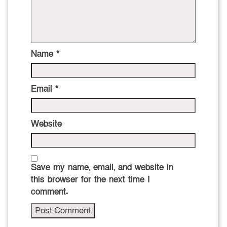
Name
*
Email
*
Website
Save my name, email, and website in
this browser for the next time I
comment.