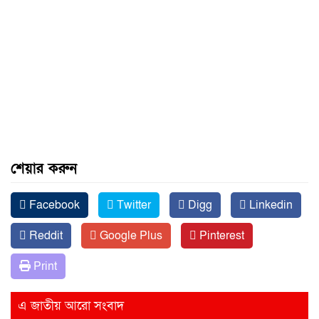
শেয়ার করুন
Facebook
Twitter
Digg
Linkedin
Reddit
Google Plus
Pinterest
Print
এ জাতীয় আরো সংবাদ