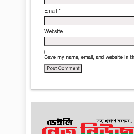
Email
*
Website
Save my name, email, and website in th