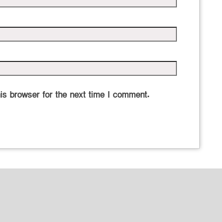
is browser for the next time I comment.