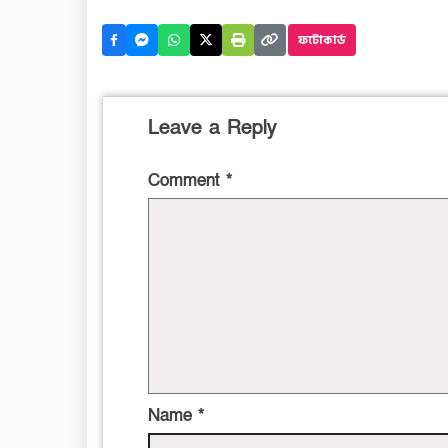
ফটোকার্ড
Leave a Reply
Comment
*
Name
*